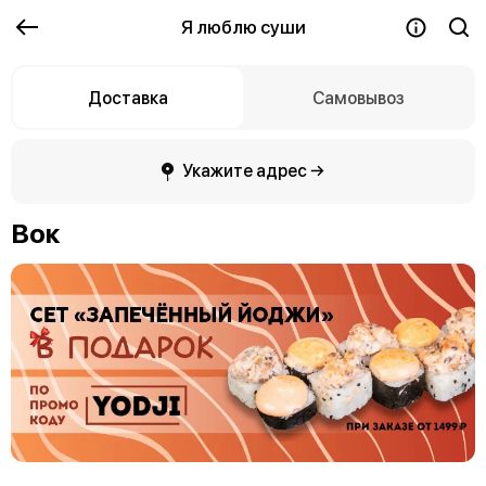
Я люблю суши
Доставка
Самовывоз
Укажите адрес →
Вок