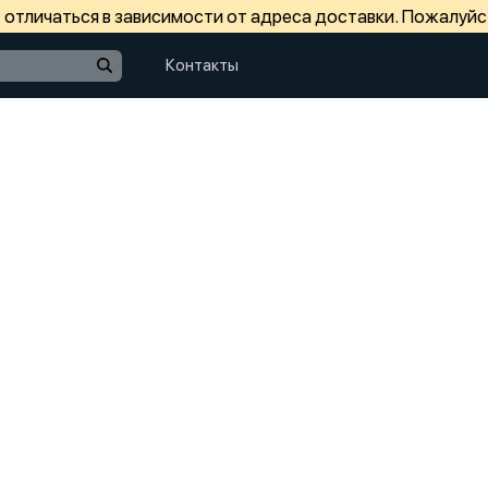
отличаться в зависимости от адреса доставки. Пожалуйс
Контакты