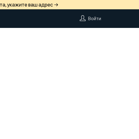
та, укажите ваш адрес →
Войти